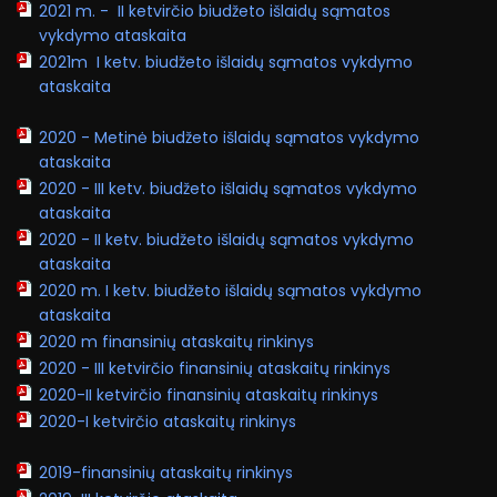
2021 m. - II ketvirčio biudžeto išlaidų sąmatos
vykdymo ataskaita
2021m I ketv. biudžeto išlaidų sąmatos vykdymo
ataskaita
2020 - Metinė biudžeto išlaidų sąmatos vykdymo
ataskaita
2020 - III ketv. biudžeto išlaidų sąmatos vykdymo
ataskaita
2020 - II ketv. biudžeto išlaidų sąmatos vykdymo
ataskaita
2020 m. I ketv. biudžeto išlaidų sąmatos vykdymo
ataskaita
2020 m finansinių ataskaitų rinkinys
2020 - III ketvirčio finansinių ataskaitų rinkinys
2020-II ketvirčio finansinių ataskaitų rinkinys
2020-I ketvirčio ataskaitų rinkinys
2019-finansinių ataskaitų rinkinys