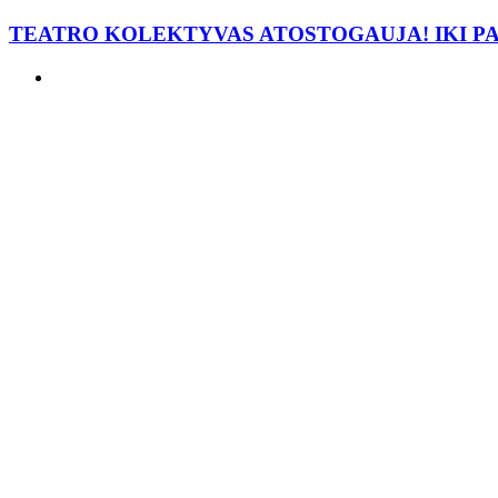
TEATRO KOLEKTYVAS ATOSTOGAUJA! IKI P