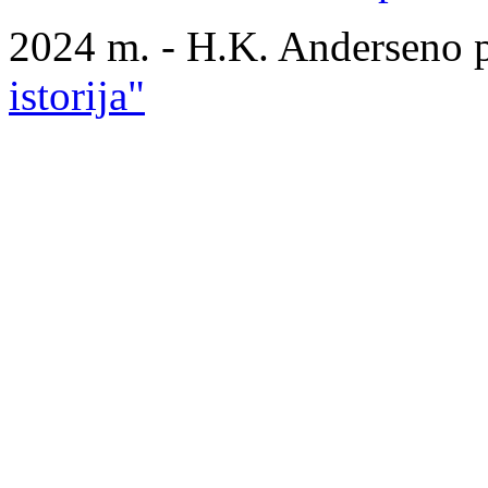
2024 m. - H.K. Anderseno 
istorija"