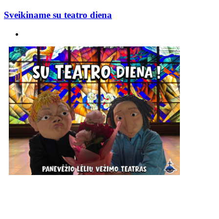
Sveikiname su teatro diena