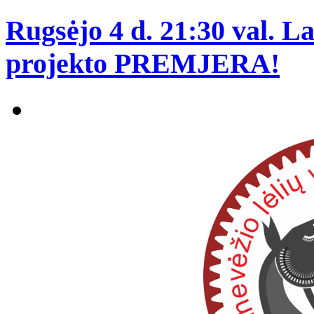
Rugsėjo 4 d. 21:30 val. La
projekto PREMJERA!